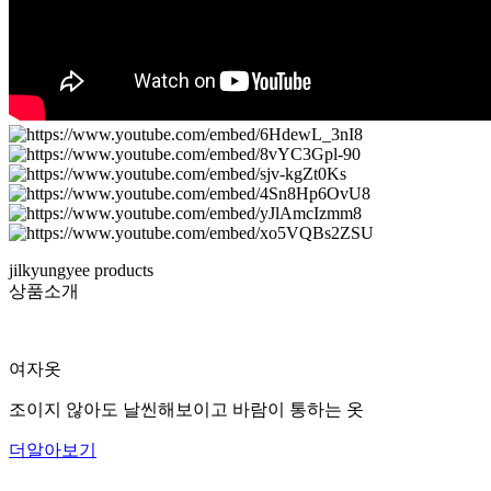
jilkyungyee products
상품소개
여자옷
조이지 않아도 날씬해보이고 바람이 통하는 옷
더알아보기