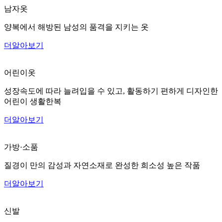
남자옷
양복에서 해방된 남성의 품격을 지키는 옷
더알아보기
어린이옷
성장속도에 따라 늘려입을 수 있고, 활동하기 편하게 디자인한
어린이 생활한복
더알아보기
가방·소품
질경이 만의 감성과 자연소재로 완성한 희소성 높은 작품
더알아보기
신발