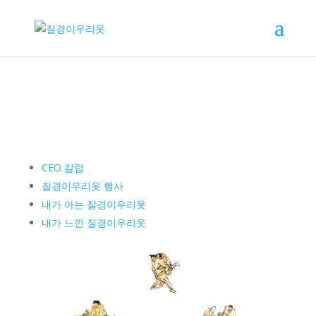
CEO 칼럼
질경이우리옷 행사
내가 아는 질경이우리옷
내가 느낀 질경이우리옷