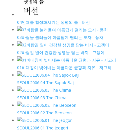
04인체를 활성화시키는 생명의 틀 - 버선
03바람을 불러들여 아름답게 떨리는 모자 - 풍차
02바람길 열어 건강한 생명을 담는 바지 - 고쟁이
01비대칭이 빚어내는 아름다운 균형과 자유 - 저고리
SEOUL2006.04 The Sapok Baji
SEOUL2006.03 The Chima
SEOUL2006.02 The Beoseon
SEOUL2006.01 The Jeogori